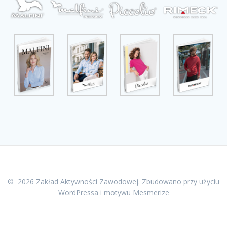
© 2026 Zakład Aktywności Zawodowej. Zbudowano przy użyciu
WordPressa i
motywu Mesmerize